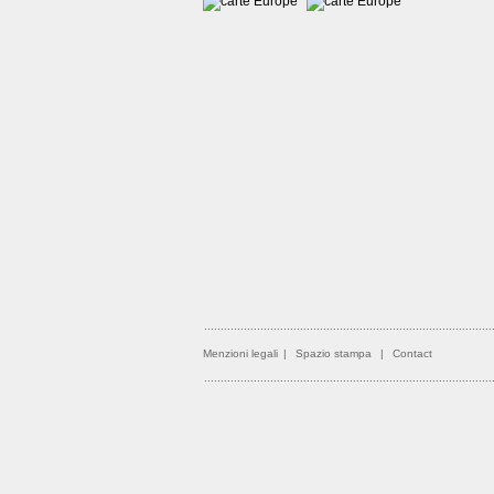
Menzioni legali
|
Spazio stampa
|
Contact